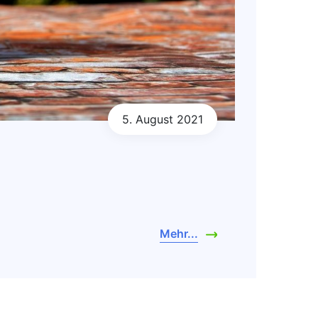
5. August 2021
Mehr...