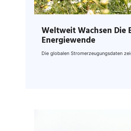
Weltweit Wachsen Die E
Energiewende
Die globalen Stromerzeugungsdaten zeig