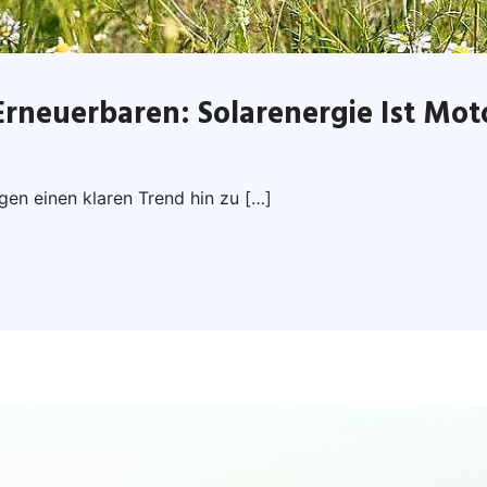
rneuerbaren: Solarenergie Ist Mot
en einen klaren Trend hin zu […]