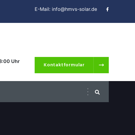
E-Mail: info@hmvs-solar.de
18:00 Uhr
Kontaktformular