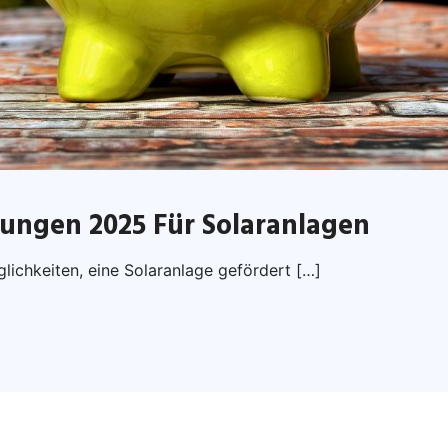
ngen 2025 Für Solaranlagen
lichkeiten, eine Solaranlage gefördert […]