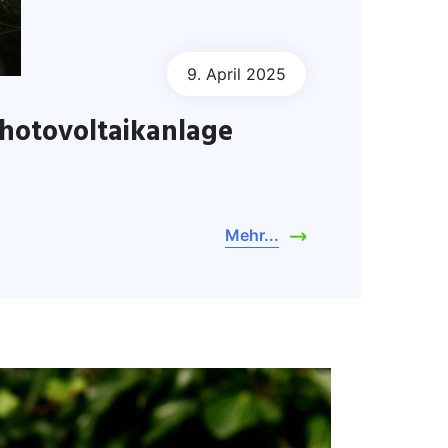
9. April 2025
hotovoltaikanlage
Mehr...