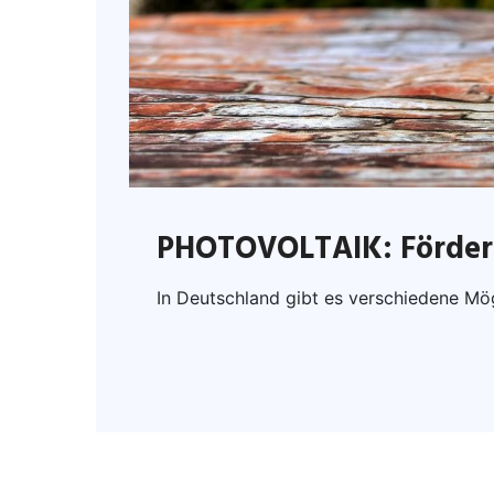
PHOTOVOLTAIK: Förderu
In Deutschland gibt es verschiedene Mög