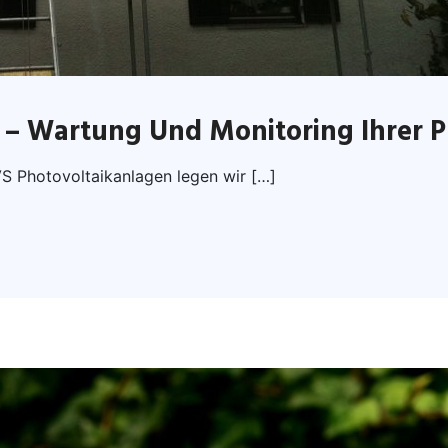
 – Wartung Und Monitoring Ihrer P
VS Photovoltaikanlagen legen wir […]