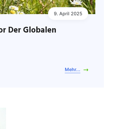
9. April 2025
or Der Globalen
Mehr...