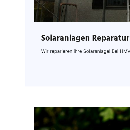
Solaranlagen Reparatur
Wir reparieren ihre Solaranlage! Bei HM